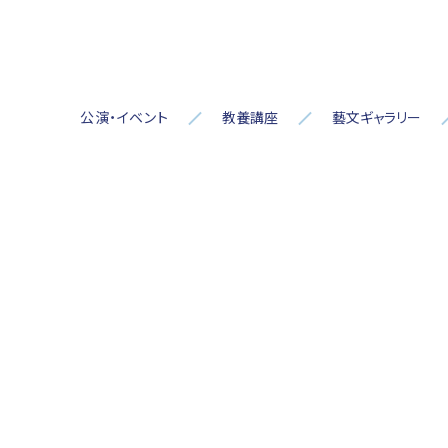
公演・イベント
教養講座
藝文ギャラリー