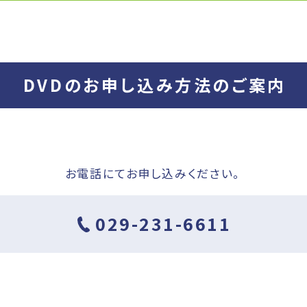
DVDのお申し込み方法のご案内
お電話にてお申し込みください。
029-231-6611