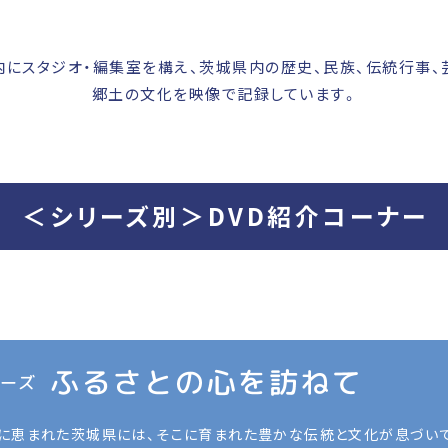
にスタジオ・編集室を構え、茨城県内の歴史、民族、伝統行事、
郷土の文化を映像で記録しています。
＜シリーズ別＞DVD紹介コーナー
に恵まれた茨城県には、そこに育まれた豊かな伝統と文化が息づいて