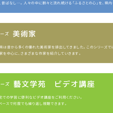
、昔ばなし…。人々の中に脈々と流れ続ける「ふるさとの心」を、県
県は昔から多くの優れた美術家を排出してきました。このシリーズで
家を中心に、さまざまな作家を紹介していきます。
宅での学習に便利なビデオ講座をご利用ください。
ペースで何度でも繰り返し視聴できます。