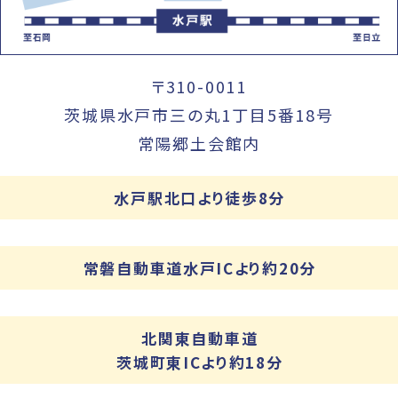
〒310-0011
茨城県水戸市三の丸1丁目5番18号
常陽郷土会館内
水戸駅北口より徒歩8分
常磐自動車道水戸ICより約20分
北関東自動車道
茨城町東ICより約18分