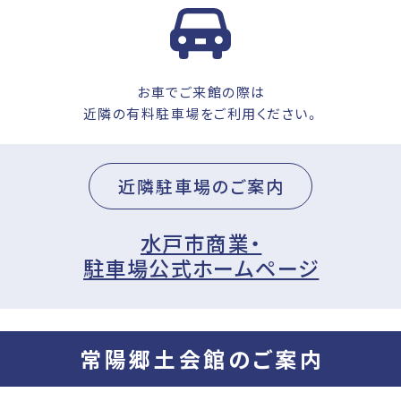
お車でご来館の際は
近隣の有料駐車場をご利用ください。
近隣駐車場のご案内
水戸市商業・
駐車場公式ホームページ
常陽郷土会館のご案内