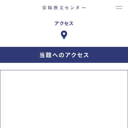
アクセス
当館へのアクセス